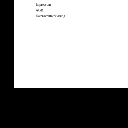
Impressum
AGB
Datenschutzerklärung